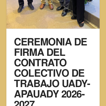
CEREMONIA DE
FIRMA DEL
CONTRATO
COLECTIVO DE
TRABAJO UADY-
APAUADY 2026-
2027