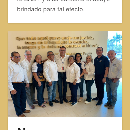
brindado para tal efecto.