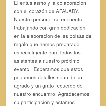
El entusiasmo y la colaboración
son el corazón de APAUADY.
Nuestro personal se encuentra
trabajando con gran dedicación
en la elaboración de las bolsas de
regalo que hemos preparado
especialmente para todos los
asistentes a nuestro próximo
evento. ¡Esperamos que estos
pequeños detalles sean de su
agrado y un grato recuerdo de
nuestro encuentro! Agradecemos
su participación y estamos