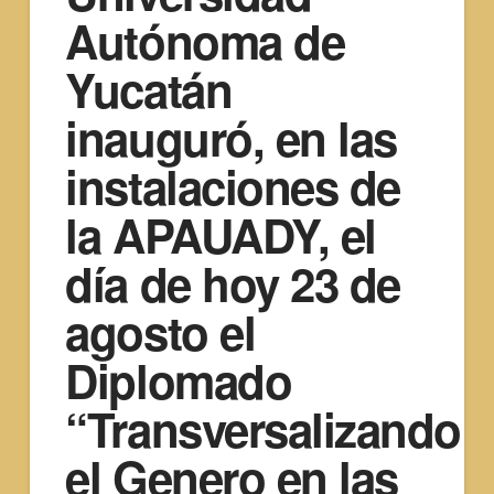
Autónoma de
Yucatán
inauguró, en las
instalaciones de
la APAUADY, el
día de hoy 23 de
agosto el
Diplomado
“Transversalizando
el Genero en las