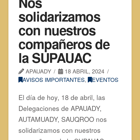
Nos
solidarizamos
con nuestros
compañeros de
la SUPAUAC
APAUADY
18 ABRIL, 2024
AVISOS IMPORTANTES
,
EVENTOS
El día de hoy, 18 de abril, las
Delegaciones de APAUADY,
AUTAMUADY, SAUQROO nos
solidarizamos con nuestros