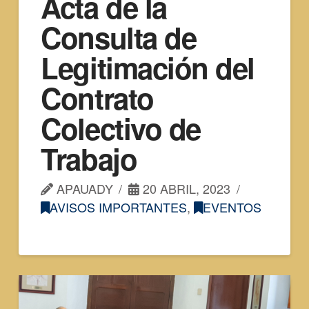
Acta de la
Consulta de
Legitimación del
Contrato
Colectivo de
Trabajo
APAUADY
20 ABRIL, 2023
AVISOS IMPORTANTES
,
EVENTOS