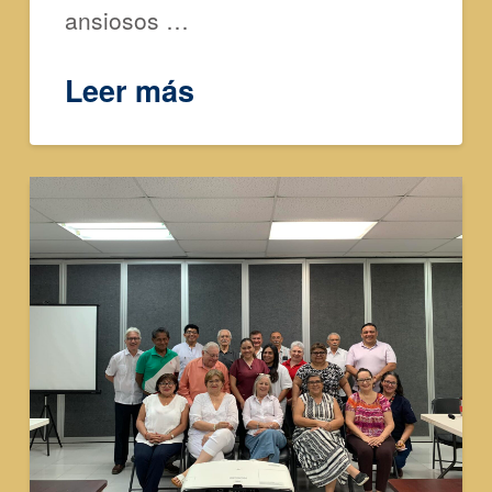
ansiosos …
Leer más