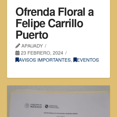
Ofrenda Floral a
Felipe Carrillo
Puerto
APAUADY
23 FEBRERO, 2024
AVISOS IMPORTANTES
,
EVENTOS