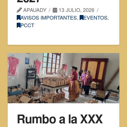
APAUADY
13 JULIO, 2026
AVISOS IMPORTANTES
,
EVENTOS
,
PCCT
Rumbo a la XXX