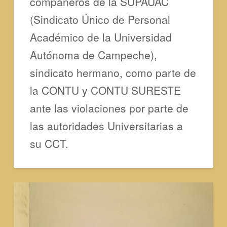
compañeros de la SUPAUAC
(Sindicato Único de Personal
Académico de la Universidad
Autónoma de Campeche),
sindicato hermano, como parte de
la CONTU y CONTU SURESTE
ante las violaciones por parte de
las autoridades Universitarias a
su CCT.