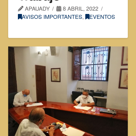
APAUADY
8 ABRIL, 2022
AVISOS IMPORTANTES
,
EVENTOS