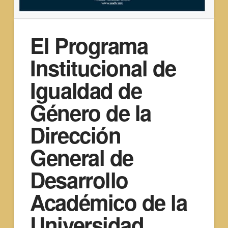
El Programa
Institucional de
Igualdad de
Género de la
Dirección
General de
Desarrollo
Académico de la
Universidad