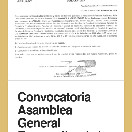
Convocatoria
Asamblea
General