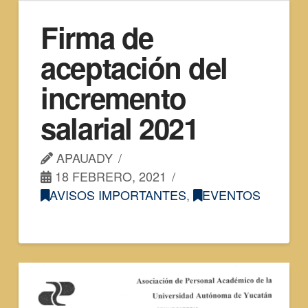
Firma de
aceptación del
incremento
salarial 2021
APAUADY
18 FEBRERO, 2021
AVISOS IMPORTANTES
,
EVENTOS