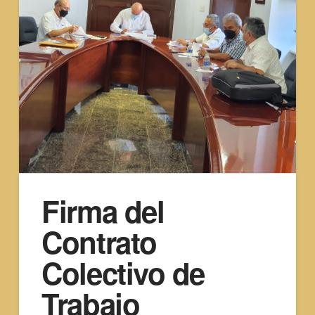
Firma del
Contrato
Colectivo de
Trabajo