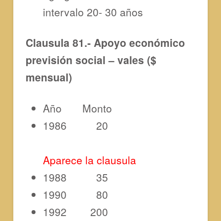
intervalo 20- 30 años
Clausula 81.- Apoyo económico
previsión social – vales ($
mensual)
Año Monto
1986 20
Aparece la clausula
1988 35
1990 80
1992 200