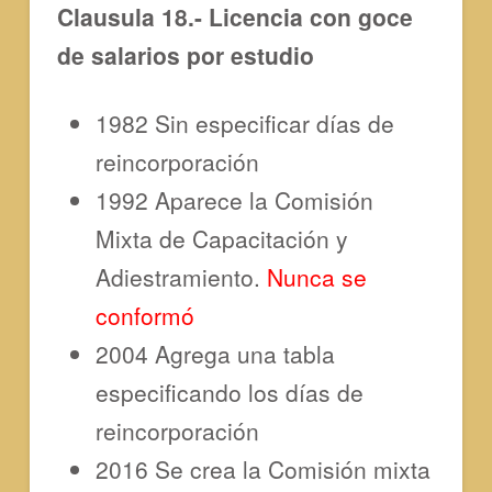
Clausula 18.- Licencia con goce
de salarios por estudio
1982 Sin especificar días de
reincorporación
1992 Aparece la Comisión
Mixta de Capacitación y
Adiestramiento.
Nunca se
conformó
2004 Agrega una tabla
especificando los días de
reincorporación
2016 Se crea la Comisión mixta