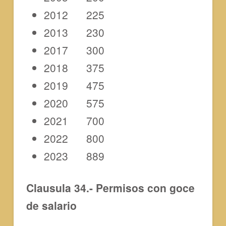
2012 225
2013 230
2017 300
2018 375
2019 475
2020 575
2021 700
2022 800
2023 889
Clausula 34.- Permisos con goce
de salario