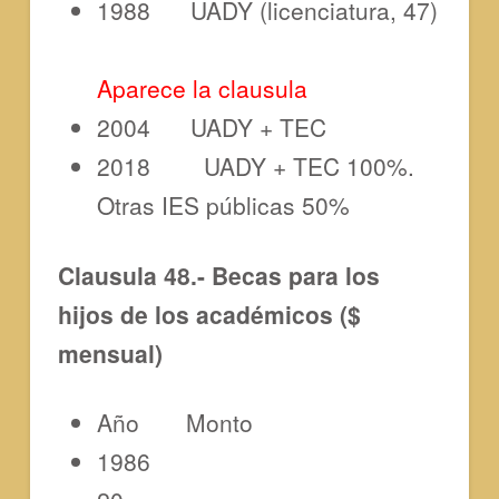
1988 UADY (licenciatura, 47)
Aparece la clausula
2004 UADY + TEC
2018 UADY + TEC 100%.
Otras IES públicas 50%
Clausula 48.- Becas para los
hijos de los académicos ($
mensual)
Año Monto
1986