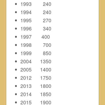
1993 240
1994 240
1995 270
1996 340
1997 400
1998 700
1999 850
2004 1350
2005 1400
2012 1750
2013 1800
2014 1850
2015 1900