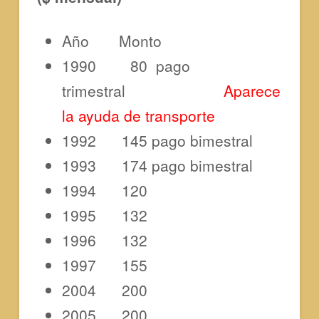
Año Monto
1990 80 pago
trimestral
Aparece
la ayuda de transporte
1992 145 pago bimestral
1993 174 pago bimestral
1994 120
1995 132
1996 132
1997 155
2004 200
2005 200