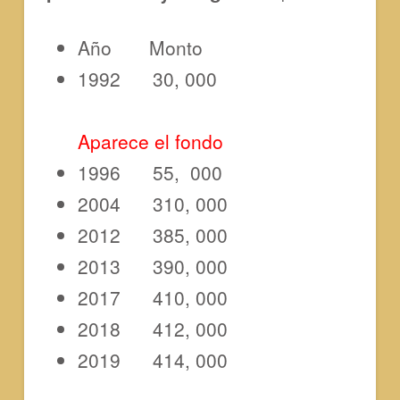
Año Monto
1992 30, 000
Aparece el fondo
1996 55, 000
2004 310, 000
2012 385, 000
2013 390, 000
2017 410, 000
2018 412, 000
2019 414, 000