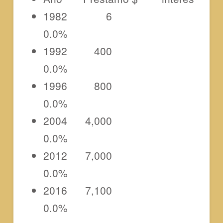
1982 6
0.0%
1992 400
0.0%
1996 800
0.0%
2004 4,000
0.0%
2012 7,000
0.0%
2016 7,100
0.0%