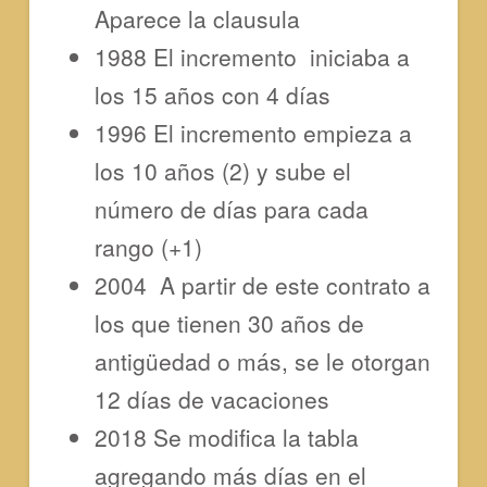
Aparece la clausula
1988 El incremento iniciaba a
los 15 años con 4 días
1996 El incremento empieza a
los 10 años (2) y sube el
número de días para cada
rango (+1)
2004 A partir de este contrato a
los que tienen 30 años de
antigüedad o más, se le otorgan
12 días de vacaciones
2018 Se modifica la tabla
agregando más días en el