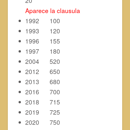
2
Aparece la clausula
1992 100
1993 120
1996 155
1997 180
2004 520
2012 650
2013 680
2016 700
2018 715
2019 725
2020 750