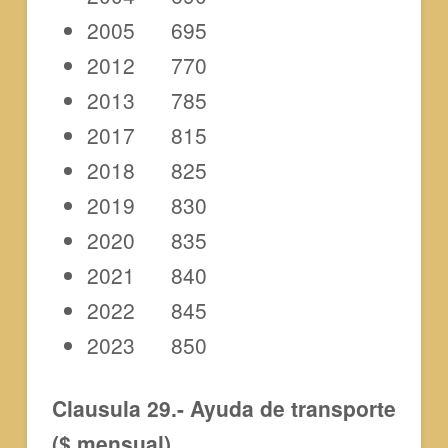
2005 695
2012 770
2013 785
2017 815
2018 825
2019 830
2020 835
2021 840
2022 845
2023 850
Clausula 29.- Ayuda de transporte
($ mensual)