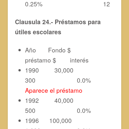
0.25% 12
Clausula 24.- Préstamos para
útiles escolares
Año Fondo $
préstamo $ interés
1990 30,000
300 0.0%
Aparece el préstamo
1992 40,000
500 0.0%
1996 100,000