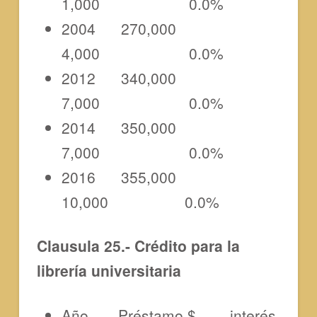
1,000 0.0%
2004 270,000
4,000 0.0%
2012 340,000
7,000 0.0%
2014 350,000
7,000 0.0%
2016 355,000
10,000 0.0%
Clausula 25.- Crédito para la
librería universitaria
Año Préstamo $ interés