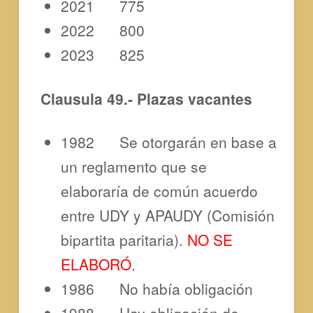
2021 775
2022 800
2023 825
Clausula 49.- Plazas vacantes
1982 Se otorgarán en base a
un reglamento que se
elaboraría de común acuerdo
entre UDY y APAUDY (Comisión
bipartita paritaria).
NO SE
ELABORÓ
.
1986 No había obligación