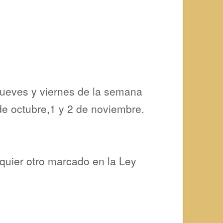
 jueves y viernes de la semana
de octubre,1 y 2 de noviembre.
quier otro marcado en la Ley