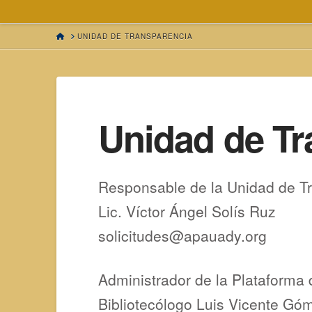
HOME
UNIDAD DE TRANSPARENCIA
Unidad de Tr
Responsable de la Unidad de T
Lic. Víctor Ángel Solís Ruz
solicitudes@apauady.org
Administrador de la Plataforma
Bibliotecólogo Luis Vicente Gó