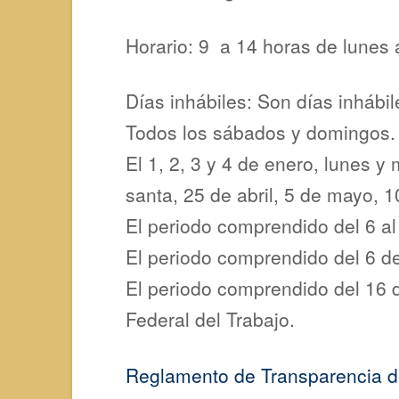
Horario: 9 a 14 horas de lunes 
Días inhábiles: Son días inhábi
Todos los sábados y domingos.
El 1, 2, 3 y 4 de enero, lunes 
santa, 25 de abril, 5 de mayo, 
El periodo comprendido del 6 al 
El periodo comprendido del 6 de 
El periodo comprendido del 16 d
Federal del Trabajo.
Reglamento de Transparencia 