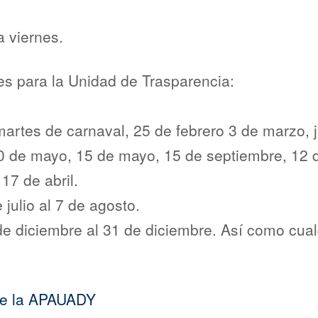
a viernes.
les para la Unidad de Trasparencia:
y martes de carnaval, 25 de febrero 3 de marzo,
10 de mayo, 15 de mayo, 15 de septiembre, 12 
17 de abril.
julio al 7 de agosto.
e diciembre al 31 de diciembre. Así como cual
de la APAUADY