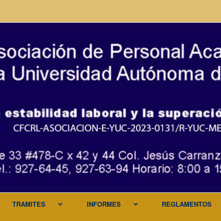
TRAMITES
INFORMES
REGLAMENTOS