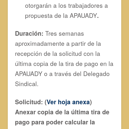
otorgarán a los trabajadores a
propuesta de la APAUADY
.
Duración:
Tres semanas
aproximadamente a partir de la
recepción de la solicitud con la
última copia de la tira de pago en la
APAUADY o a través del Delegado
Sindical.
Solicitud:
(
Ver hoja anexa
)
Anexar copia de la última tira de
pago para poder calcular la