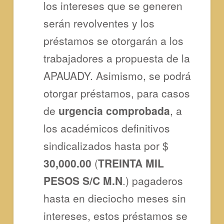
los intereses que se generen
serán revolventes y los
préstamos se otorgarán a los
trabajadores a propuesta de la
APAUADY. Asimismo, se podrá
otorgar préstamos, para casos
de
urgencia comprobada
, a
los académicos definitivos
sindicalizados hasta por $
30,000.00
(
TREINTA MIL
PESOS S/C M.N
.) pagaderos
hasta en dieciocho meses sin
intereses, estos préstamos se