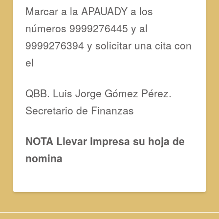
Marcar a la APAUADY a los
números 9999276445 y al
9999276394 y solicitar una cita con
el
QBB. Luis Jorge Gómez Pérez.
Secretario de Finanzas
NOTA Llevar impresa su hoja de
nomina