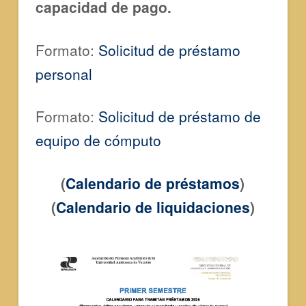
capacidad de pago.
Formato:
Solicitud de préstamo
personal
Formato:
Solicitud de préstamo de
equipo de cómputo
(
Calendario de préstamos
)
(
Calendario de liquidaciones
)