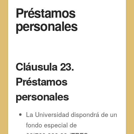
Préstamos
personales
Cláusula 23.
Préstamos
personales
La Universidad dispondrá de un
fondo especial de