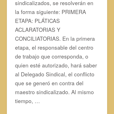
sindicalizados, se resolverán en
la forma siguiente: PRIMERA
ETAPA: PLÁTICAS
ACLARATORIAS Y
CONCILIATORIAS. En la primera
etapa, el responsable del centro
de trabajo que corresponda, o
quien esté autorizado, hará saber
al Delegado Sindical, el conflicto
que se generó en contra del
maestro sindicalizado. Al mismo
tiempo, …